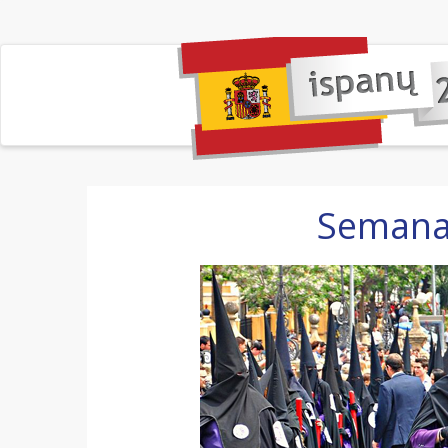
Semana 