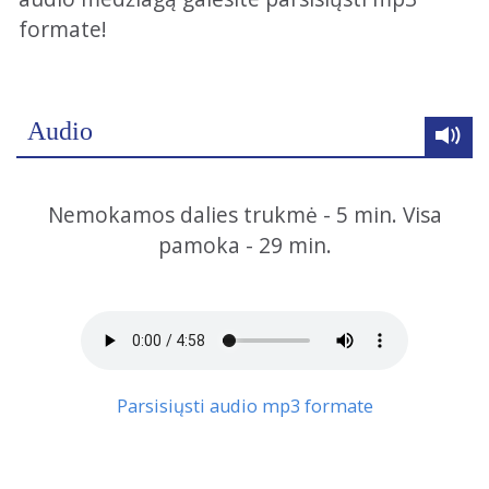
formate!
Audio
Nemokamos dalies trukmė - 5 min. Visa
pamoka - 29 min.
Parsisiųsti audio mp3 formate