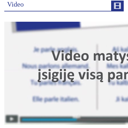
Video