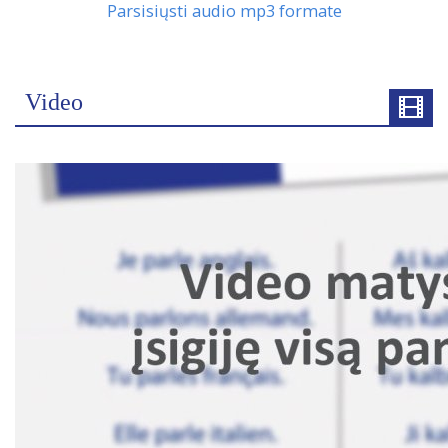
Parsisiųsti audio mp3 formate
Video